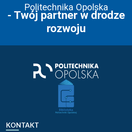
Politechnika Opolska
- Twój partner w drodze
rozwoju
KONTAKT