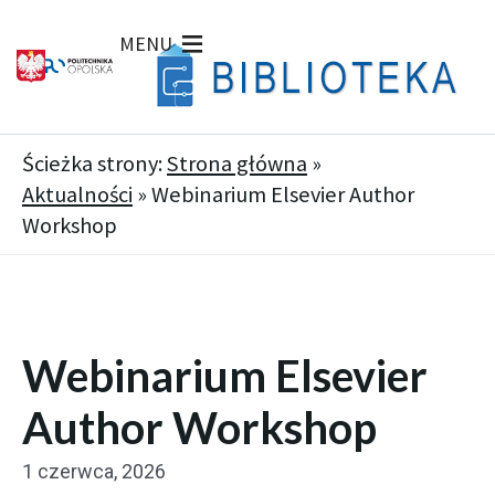
MENU
Ścieżka strony:
Strona główna
»
Aktualności
»
Webinarium Elsevier Author
Workshop
Webinarium Elsevier
Author Workshop
1 czerwca, 2026