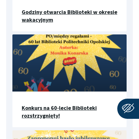
Godziny otwarcia Biblioteki w okresie
wakacyjnym
Konkurs na 60-lecie Biblioteki
rozstrzygnięty!