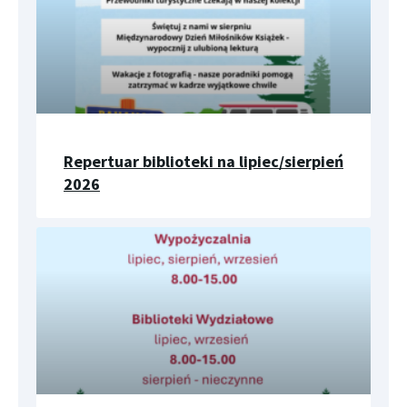
Repertuar biblioteki na lipiec/sierpień
2026