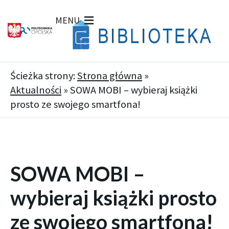
MENU
Ścieżka strony:
Strona główna
»
Aktualności
»
SOWA MOBI – wybieraj książki
prosto ze swojego smartfona!
SOWA MOBI –
wybieraj książki prosto
ze swojego smartfona!