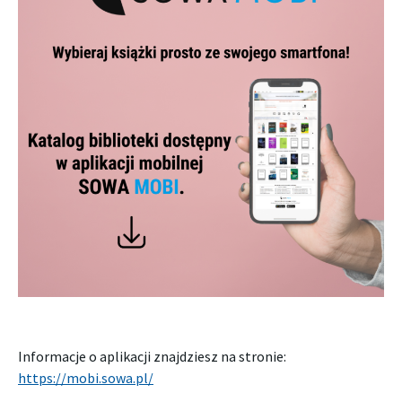
Informacje o aplikacji znajdziesz na stronie:
https://mobi.sowa.pl/