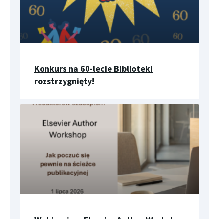
Konkurs na 60-lecie Biblioteki
rozstrzygnięty!