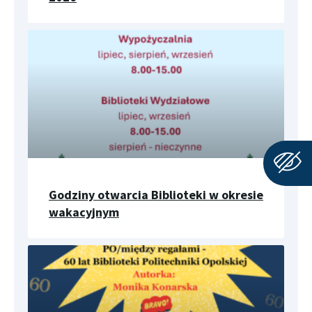
Godziny otwarcia Biblioteki w okresie
wakacyjnym