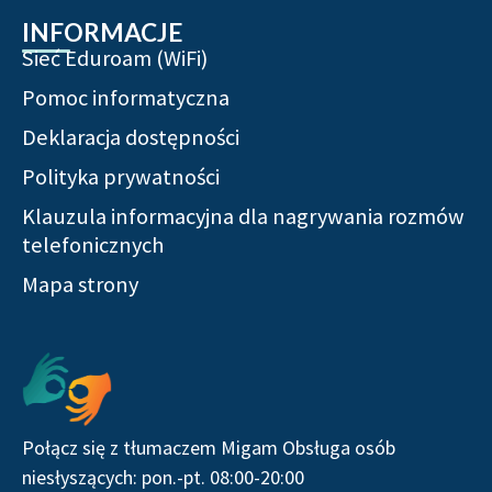
INFORMACJE
Sieć Eduroam (WiFi)
Pomoc informatyczna
Deklaracja dostępności
Polityka prywatności
Klauzula informacyjna dla nagrywania rozmów
telefonicznych
Mapa strony
Połącz się z tłumaczem Migam Obsługa osób
niesłyszących: pon.-pt. 08:00-20:00