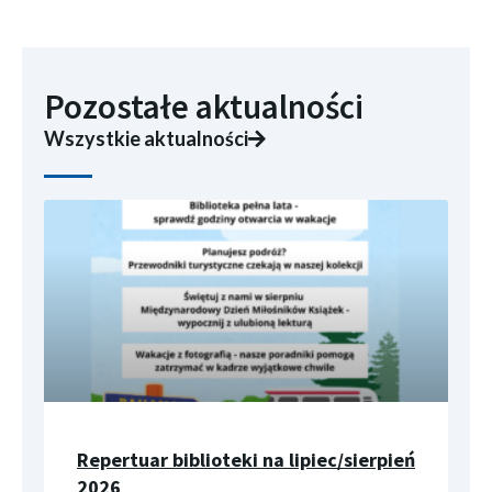
Pozostałe aktualności
Wszystkie aktualności
Repertuar biblioteki na lipiec/sierpień
2026