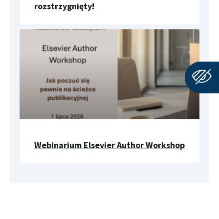
rozstrzygnięty!
Webinarium Elsevier Author Workshop