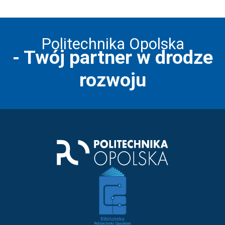
Politechnika Opolska
- Twój partner w drodze
rozwoju