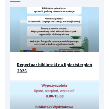
Repertuar biblioteki na lipiec/sierpień
2026