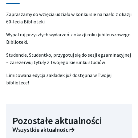
Zapraszamy do wzięcia udziału w konkursie na hasło z okazji
60-lecia Biblioteki.
Wypatruj przyszłych wydarzeń z okazji roku jubileuszowego
Biblioteki.
Studencie, Studentko, przygotuj się do sesji egzaminacyjnej
– zarezerwuj tytuły z Twojego kierunku studiów.
Limitowana edycja zakładek już dostępna w Twojej
bibliotece!
Pozostałe aktualności
Wszystkie aktualności