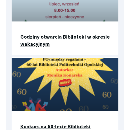
Godziny otwarcia Biblioteki w okresie
wakacyjnym
Konkurs na 60-lecie Biblioteki