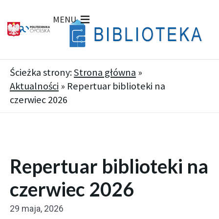
MENU
Ścieżka strony:
Strona główna
»
Aktualności
»
Repertuar biblioteki na
czerwiec 2026
Repertuar biblioteki na
czerwiec 2026
29 maja, 2026