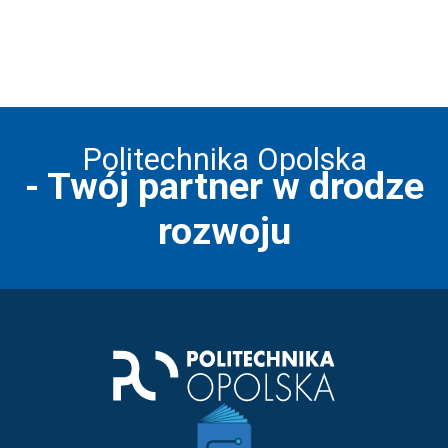
Politechnika Opolska
- Twój partner w drodze
rozwoju