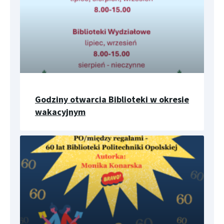
Godziny otwarcia Biblioteki w okresie
wakacyjnym