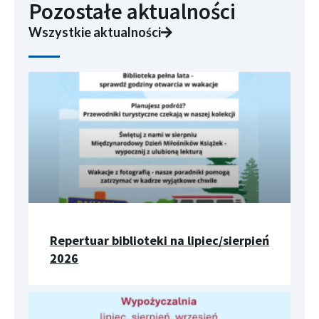
Pozostałe aktualności
Wszystkie aktualności
Repertuar biblioteki na lipiec/sierpień
2026