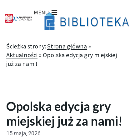
MENU
Ścieżka strony:
Strona główna
»
Aktualności
»
Opolska edycja gry miejskiej
już za nami!
Opolska edycja gry
miejskiej już za nami!
15 maja, 2026