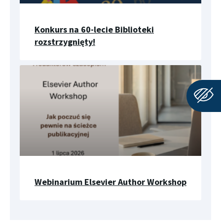
Konkurs na 60-lecie Biblioteki
rozstrzygnięty!
Webinarium Elsevier Author Workshop