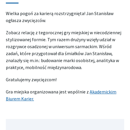
Wielka pogoń za karierą rozstrzygnięta! Jan Stanisław
ogłasza zwycięzców.
Zobacz relację z tegorocznej gry miejskiej w niecodziennej
stylizowanej formie. Tym razem drużyny wzięły udział w
rozgrywce osadzonej w uniwersum sarmackim. Wśród
zadań, które przygotował dla śmiałków Jan Stanisław,
znalazły się m.in.: budowanie marki osobistej, analityka w
praktyce, mobilność międzynarodowa.
Gratulujemy zwycięzcom!
Gra miejska organizowana jest wspólnie z
Akademickim
Biurem Karier.