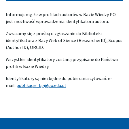
Informujemy, że w profilach autorów w Bazie Wiedzy PO
jest możliwość wprowadzenia identyfikatora autora.
Zwracamy się z prośbą o zgłaszanie do Biblioteki
identyfikatora z Bazy Web of Sience (ResearcherID), Scopus
(Author ID), ORCID.
Wszystkie identyfikatory zostaną przypisane do Państwa
profili w Bazie Wiedzy.
Identyfikatory są niezbędne do pobierania cytowań. e-
mail:
publikacje_bg@po.edu.pl