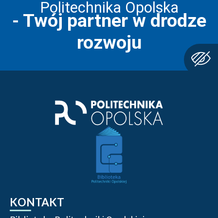
Politechnika Opolska
- Twój partner w drodze
rozwoju
KONTAKT