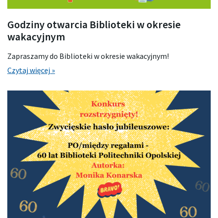
Godziny otwarcia Biblioteki w okresie
wakacyjnym
Zapraszamy do Biblioteki w okresie wakacyjnym!
Czytaj więcej »