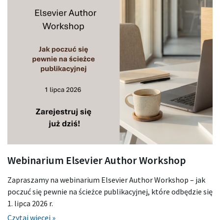
Webinarium Elsevier Author Workshop
Zapraszamy na webinarium Elsevier Author Workshop – jak
poczuć się pewnie na ścieżce publikacyjnej, które odbędzie się
1. lipca 2026 r.
Czytaj więcej »