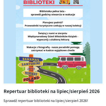
Repertuar biblioteki na lipiec/sierpień 2026
Sprawdź repertuar biblioteki na lipiec/sierpień 2026!