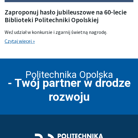
Zaproponuj hasło jubileuszowe na 60-lecie
Biblioteki Politechniki Opolskiej
Weź udział w konkursie i zgarnij świetną nagrodę.
Czytaj więcej »
Politechnika Opolska
- Twój partner w drodze
rozwoju