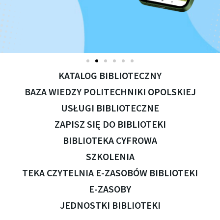
KATALOG BIBLIOTECZNY
BAZA WIEDZY POLITECHNIKI OPOLSKIEJ
USŁUGI BIBLIOTECZNE
ZAPISZ SIĘ
DO BIBLIOTEKI
BIBLIOTEKA
CYFROWA
SZKOLENIA
TEKA
CZYTELNIA
E-ZASOBÓW BIBLIOTEKI
E-ZASOBY
JEDNOSTKI BIBLIOTEKI