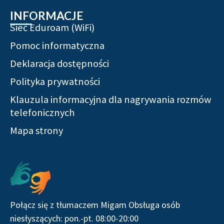
INFORMACJE
Sieć Eduroam (WiFi)
Pomoc informatyczna
Deklaracja dostępności
Polityka prywatności
Klauzula informacyjna dla nagrywania rozmów
telefonicznych
Mapa strony
Połącz się z tłumaczem Migam Obsługa osób
niesłyszących: pon.-pt. 08:00-20:00