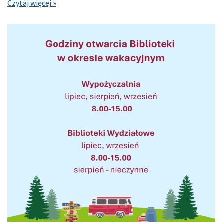
Czytaj więcej »